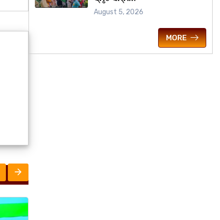
August 5, 2026
MORE
ରାଜ୍ୟ
ରାଜ୍