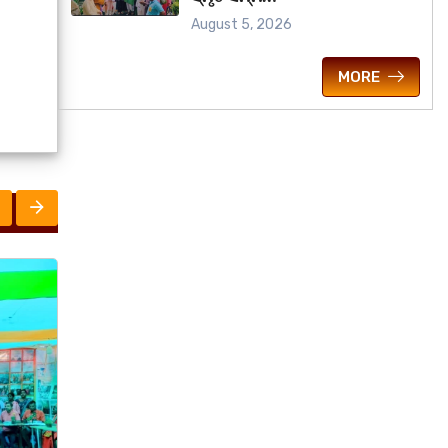
August 5, 2026
MORE
ରାଜ୍ୟ
ରାଜ୍