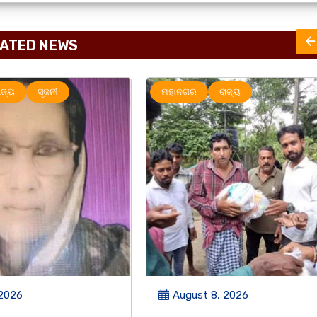
ATED NEWS
ାଜ୍ୟ
ରାଜ୍ୟ
 2026
August 8, 2026