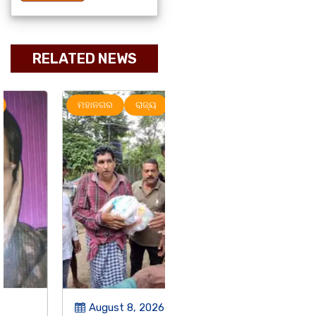
RELATED NEWS
ମହାନଗର
ରାଜ୍ୟ
ରାଜ୍ୟ
August 8, 2026
August 8, 2026