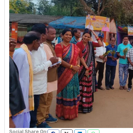
Social Share On: