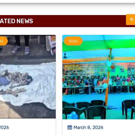
ATED NEWS
ରାଜ୍ୟ
2026
March 8, 2026