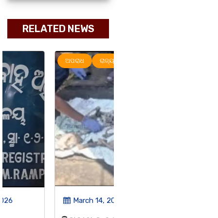
RELATED NEWS
ଅପରାଧ
ରାଜ୍ୟ
ରାଜ୍ୟ
March 14, 2026
March 8, 2026