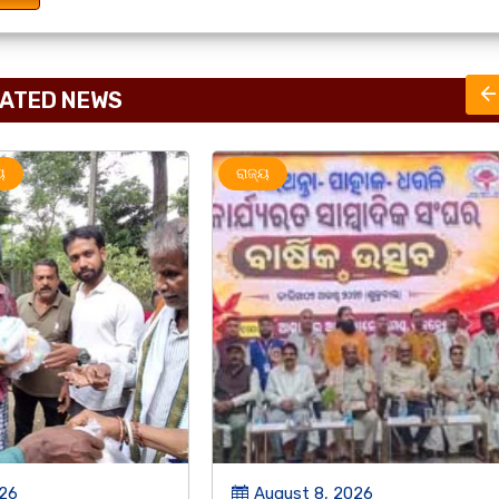
ATED NEWS
ରାଜ୍ୟ
 2026
August 7, 2026