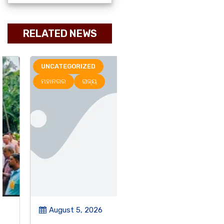
RELATED NEWS
UNCATEGORIZED
ରାଜ୍ୟ
ମହାନଗର
ରାଜ୍ୟ
August 5, 2026
August 4, 2026