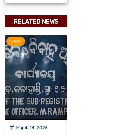
RELATED NEWS
ରାଜ୍ୟ
ଅପରାଧ
ରାଜ୍ୟ
March 14, 2026
March 14, 2026