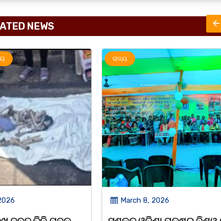
ATED NEWS
ରାଜ୍ୟ
ରାଜ୍ୟ
March 8, 2026
March 8, 2026