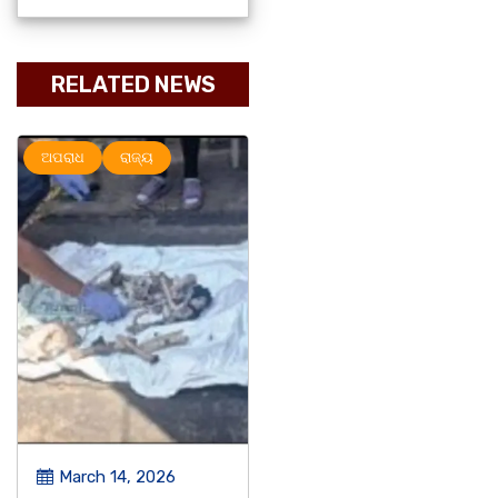
RELATED NEWS
ଅପରାଧ
ରାଜ୍ୟ
ରାଜ୍ୟ
March 14, 2026
March 8, 2026