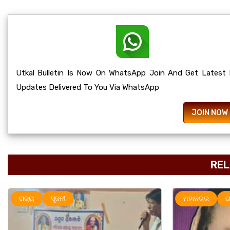
Utkal Bulletin Is Now On WhatsApp Join And Get Latest
Updates Delivered To You Via WhatsApp
JOIN NOW
REL
ମହାନଗର
ରାଜ୍ୟ
ସୃଜନୀ
ମହାନଗର
ର