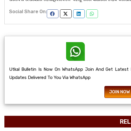
Social Share On:
Utkal Bulletin Is Now On WhatsApp Join And Get Latest
Updates Delivered To You Via WhatsApp
JOIN NOW
REL