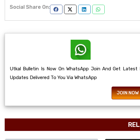
Social Share On:
Utkal Bulletin Is Now On WhatsApp Join And Get Latest
Updates Delivered To You Via WhatsApp
JOIN NOW
REL