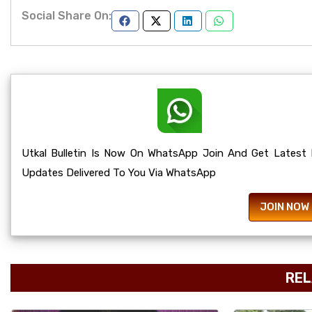
Social Share On:
Utkal Bulletin Is Now On WhatsApp Join And Get Latest
Updates Delivered To You Via WhatsApp
JOIN NOW
REL