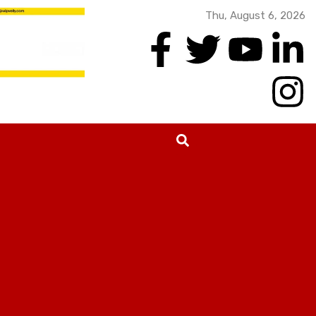
Thu, August 6, 2026