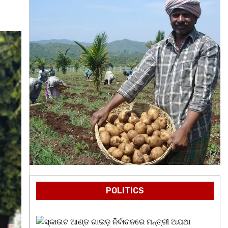
POLITICS