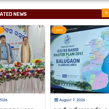
ATED NEWS
ରାଜ୍ୟ
 2026
August 7, 2026