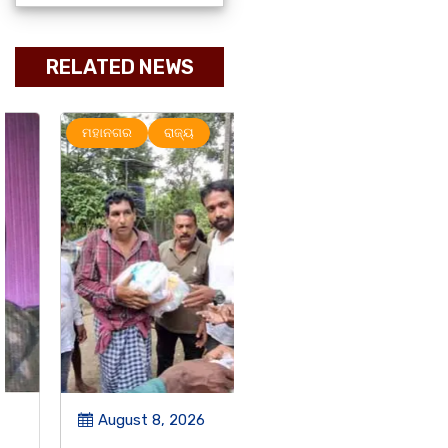
RELATED NEWS
ମହାନଗର
ରାଜ୍ୟ
ରାଜ୍ୟ
August 8, 2026
August 8, 2026