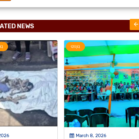
ATED NEWS
ରାଜ୍ୟ
2026
March 8, 2026