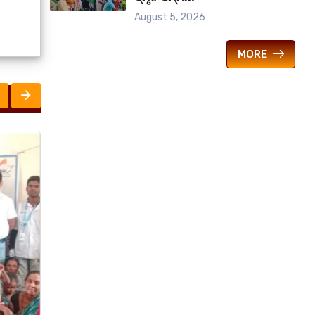
August 5, 2026
MORE
ରାଜ୍ୟ
ବିଶ