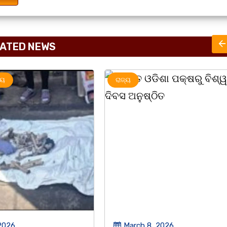
ATED NEWS
ରାଜ୍ୟ
, 2026
March 8, 2026