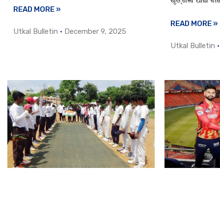
ଶୃଙ୍ଖଳା ପାଇଁ ବା
READ MORE »
READ MORE »
Utkal Bulletin
December 9, 2025
Utkal Bulletin