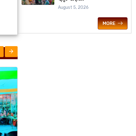
August 5, 2026
MORE
ରାଜ୍ୟ
ରାଜ