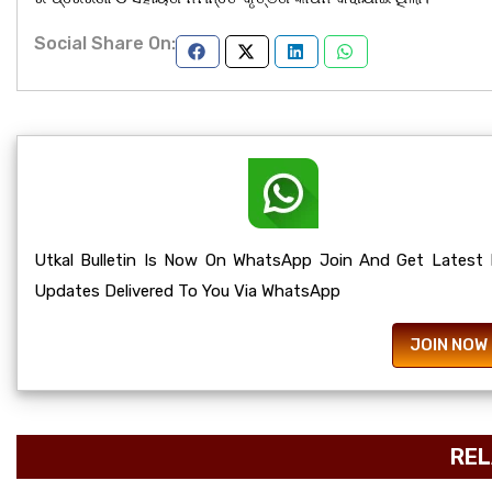
Social Share On:
Utkal Bulletin Is Now On WhatsApp Join And Get Latest
Updates Delivered To You Via WhatsApp
JOIN NOW
REL